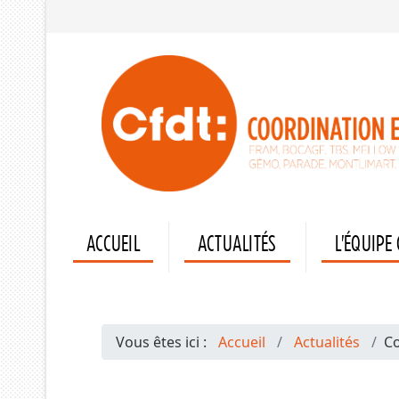
ACCUEIL
ACTUALITÉS
L'ÉQUIPE
Vous êtes ici :
Accueil
Actualités
C