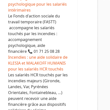
psychologique pour les salariés
intérimaires
Le Fonds d'action sociale du
travail temporaire (FASTT)
accompagne les salariés
touchés par les incendies :
accompagnement
psychologique, aide
financière 📞 01 71 25 08 28
Incendies : une aide solidaire de
KLESIA et MALAKOFF HUMANIS
pour les salariés HCR touchés
Les salariés HCR touchés par les
incendies majeurs (Gironde,
Landes, Var, Pyrénées
Orientales, Fontainebleau, …)
peuvent recevoir une aide
financière grâce aux dispositifs