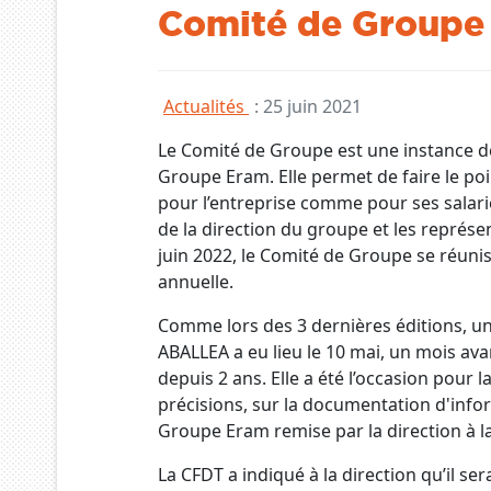
Comité de Groupe
Actualités
:
25 juin 2021
Le Comité de Groupe est une instance de
Groupe Eram. Elle permet de faire le poin
pour l’entreprise comme pour ses salarié
de la direction du groupe et les représe
juin 2022, le Comité de Groupe se réunis
annuelle.
Comme lors des 3 dernières éditions, un
ABALLEA a eu lieu le 10 mai, un mois av
depuis 2 ans. Elle a été l’occasion pour
précisions, sur la documentation d'info
Groupe Eram remise par la direction à la
La CFDT a indiqué à la direction qu’il s