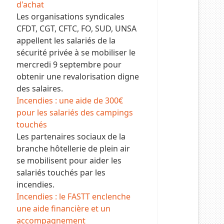
d'achat
Les organisations syndicales
CFDT, CGT, CFTC, FO, SUD, UNSA
appellent les salariés de la
sécurité privée à se mobiliser le
mercredi 9 septembre pour
obtenir une revalorisation digne
des salaires.
Incendies : une aide de 300€
pour les salariés des campings
touchés
Les partenaires sociaux de la
branche hôtellerie de plein air
se mobilisent pour aider les
salariés touchés par les
incendies.
Incendies : le FASTT enclenche
une aide financière et un
accompagnement