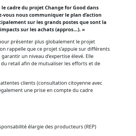
 le cadre du projet Change for Good dans
z-vous nous communiquer le plan d’action
incipalement sur les grands postes que sont la
 impacts sur les achats (appros…). »
 pour présenter plus globalement le projet
on rappelle que ce projet s’appuie sur différents
garantir un niveau d’expertise élevé. Elle
du retail afin de mutualiser les efforts et de
attentes clients (consultation citoyenne avec
 également une prise en compte du cadre
esponsabilité élargie des producteurs (REP)