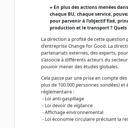
« En plus des actions menées dans
chaque BU, chaque service, pouve
pour parvenir à l’objectif fixé, pr
production et le transport ? Quels
La direction a profité de cette question
d’entreprise Change for Good. La directi
partenariats externes, des experts, pour 
s’associe à différents acteurs du secteur 
pouvoir mener des études globales.
Cela passe par une prise en compte des 
plus de 100.000 personnes sondées) et
règlementaire :
- Loi anti-gaspillage
- Loi devoir de vigilance
- Affichage environnemental
- Loi économie circulaire précisant la r