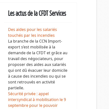
Les actus de la CFDT Services
Des aides pour les salariés
touchés par les incendies
La branche de la CCN Import-
export s’est mobilisée à la
demande de la CFDT et grâce au
travail des négociateurs, pour
proposer des aides aux salariés
qui ont dû évacuer leur domicile
à cause des incendies ou qui se
sont retrouvés en activité
partielle.
Sécurité privée : appel
intersyndical à mobilisation le 9
septembre pour le pouvoir