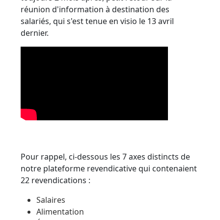
réunion d'information à destination des
salariés, qui s'est tenue en visio le 13 avril
dernier.
Pour rappel, ci-dessous les 7 axes distincts de
notre plateforme revendicative qui contenaient
22 revendications :
Salaires
Alimentation