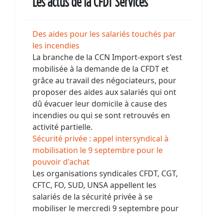
Les actus de la CFDT Services
Des aides pour les salariés touchés par
les incendies
La branche de la CCN Import-export s’est
mobilisée à la demande de la CFDT et
grâce au travail des négociateurs, pour
proposer des aides aux salariés qui ont
dû évacuer leur domicile à cause des
incendies ou qui se sont retrouvés en
activité partielle.
Sécurité privée : appel intersyndical à
mobilisation le 9 septembre pour le
pouvoir d'achat
Les organisations syndicales CFDT, CGT,
CFTC, FO, SUD, UNSA appellent les
salariés de la sécurité privée à se
mobiliser le mercredi 9 septembre pour