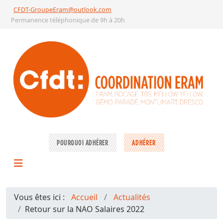
CFDT-GroupeEram@outlook.com
Permanence téléphonique de 9h à 20h
POURQUOI ADHÉRER
ADHÉRER
Vous êtes ici :
Accueil
Actualités
Retour sur la NAO Salaires 2022