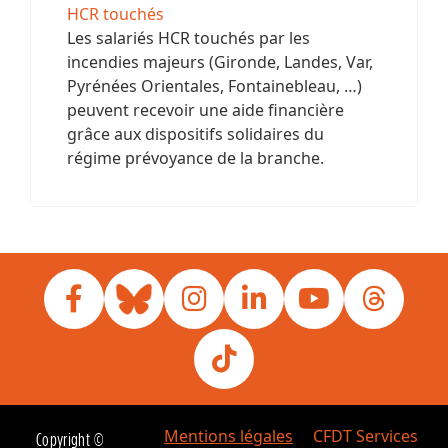
HCR touchés
Les salariés HCR touchés par les
incendies majeurs (Gironde, Landes, Var,
Pyrénées Orientales, Fontainebleau, …)
peuvent recevoir une aide financière
grâce aux dispositifs solidaires du
régime prévoyance de la branche.
Mentions légales
CFDT Services
Copyright ©