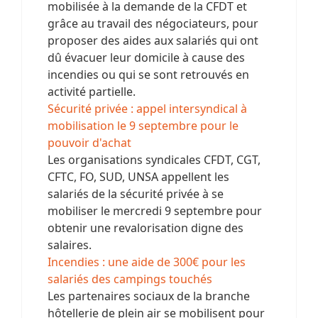
mobilisée à la demande de la CFDT et
grâce au travail des négociateurs, pour
proposer des aides aux salariés qui ont
dû évacuer leur domicile à cause des
incendies ou qui se sont retrouvés en
activité partielle.
Sécurité privée : appel intersyndical à
mobilisation le 9 septembre pour le
pouvoir d'achat
Les organisations syndicales CFDT, CGT,
CFTC, FO, SUD, UNSA appellent les
salariés de la sécurité privée à se
mobiliser le mercredi 9 septembre pour
obtenir une revalorisation digne des
salaires.
Incendies : une aide de 300€ pour les
salariés des campings touchés
Les partenaires sociaux de la branche
hôtellerie de plein air se mobilisent pour