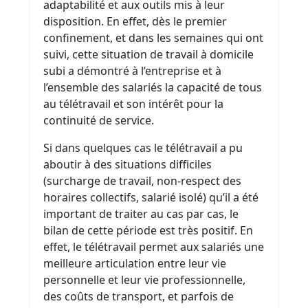
adaptabilité et aux outils mis à leur
disposition. En effet, dès le premier
confinement, et dans les semaines qui ont
suivi, cette situation de travail à domicile
subi a démontré à l’entreprise et à
l’ensemble des salariés la capacité de tous
au télétravail et son intérêt pour la
continuité de service.
Si dans quelques cas le télétravail a pu
aboutir à des situations difficiles
(surcharge de travail, non-respect des
horaires collectifs, salarié isolé) qu’il a été
important de traiter au cas par cas, le
bilan de cette période est très positif. En
effet, le télétravail permet aux salariés une
meilleure articulation entre leur vie
personnelle et leur vie professionnelle,
des coûts de transport, et parfois de