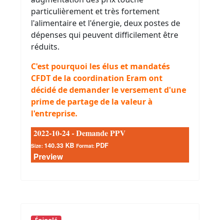
particulièrement et très fortement
l'alimentaire et l'énergie, deux postes de
dépenses qui peuvent difficilement être
réduits.
C'est pourquoi les élus et mandatés
CFDT de la coordination Eram ont
décidé de demander le versement d'une
prime de partage de la valeur à
l'entreprise.
2022-10-24 - Demande PPV
140.33 KB
PDF
Size:
Format:
Preview