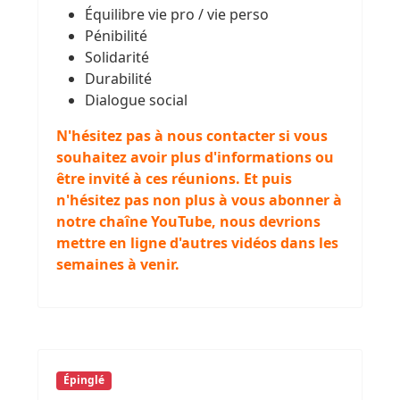
Équilibre vie pro / vie perso
Pénibilité
Solidarité
Durabilité
Dialogue social
N'hésitez pas à nous contacter si vous
souhaitez avoir plus d'informations ou
être invité à ces réunions. Et puis
n'hésitez pas non plus à vous abonner à
notre chaîne YouTube, nous devrions
mettre en ligne d'autres vidéos dans les
semaines à venir.
Épinglé