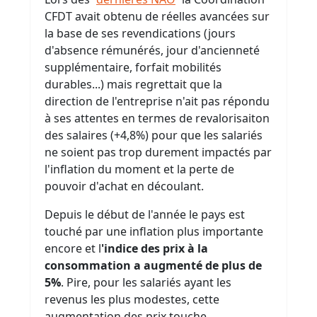
CFDT avait obtenu de réelles avancées sur
la base de ses revendications (jours
d'absence rémunérés, jour d'ancienneté
supplémentaire, forfait mobilités
durables...) mais regrettait que la
direction de l'entreprise n'ait pas répondu
à ses attentes en termes de revalorisaiton
des salaires (+4,8%) pour que les salariés
ne soient pas trop durement impactés par
l'inflation du moment et la perte de
pouvoir d'achat en découlant.
Depuis le début de l'année le pays est
touché par une inflation plus importante
encore et l
'indice des prix à la
consommation a augmenté de plus de
5%
. Pire, pour les salariés ayant les
revenus les plus modestes, cette
augmentation des prix touche