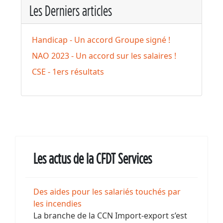
Les Derniers articles
Handicap - Un accord Groupe signé !
NAO 2023 - Un accord sur les salaires !
CSE - 1ers résultats
Les actus de la CFDT Services
Des aides pour les salariés touchés par
les incendies
La branche de la CCN Import-export s’est