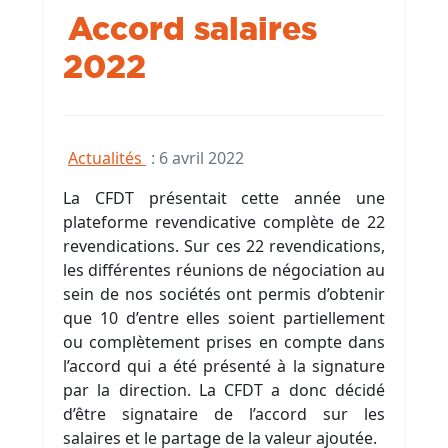
Accord salaires
2022
Actualités
:
6 avril 2022
La CFDT présentait cette année une
plateforme revendicative complète de 22
revendications. Sur ces 22 revendications,
les différentes réunions de négociation au
sein de nos sociétés ont permis d’obtenir
que 10 d’entre elles soient partiellement
ou complètement prises en compte dans
l’accord qui a été présenté à la signature
par la direction. La CFDT a donc décidé
d’être signataire de l’accord sur les
salaires et le partage de la valeur ajoutée.