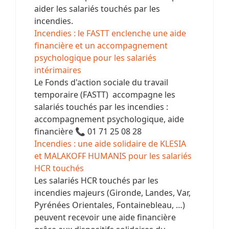
aider les salariés touchés par les
incendies.
Incendies : le FASTT enclenche une aide
financière et un accompagnement
psychologique pour les salariés
intérimaires
Le Fonds d'action sociale du travail
temporaire (FASTT) accompagne les
salariés touchés par les incendies :
accompagnement psychologique, aide
financière 📞 01 71 25 08 28
Incendies : une aide solidaire de KLESIA
et MALAKOFF HUMANIS pour les salariés
HCR touchés
Les salariés HCR touchés par les
incendies majeurs (Gironde, Landes, Var,
Pyrénées Orientales, Fontainebleau, …)
peuvent recevoir une aide financière