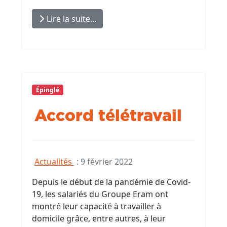
Lire la suite...
Épinglé
Accord télétravail
Actualités
:
9 février 2022
Depuis le début de la pandémie de Covid-
19, les salariés du Groupe Eram ont
montré leur capacité à travailler à
domicile grâce, entre autres, à leur