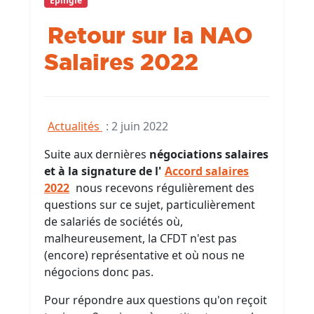
Épinglé
Retour sur la NAO
Salaires 2022
Actualités
:
2 juin 2022
Suite aux dernières
négociations salaires
et à la signature de l'
Accord salaires
2022
nous recevons régulièrement des
questions sur ce sujet, particulièrement
de salariés de sociétés où,
malheureusement, la CFDT n'est pas
(encore) représentative et où nous ne
négocions donc pas.
Pour répondre aux questions qu'on reçoit