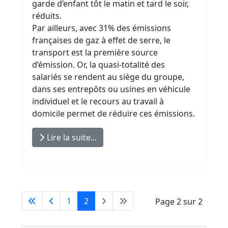
garde d’enfant tôt le matin et tard le soir,
réduits.
Par ailleurs, avec 31% des émissions
françaises de gaz à effet de serre, le
transport est la première source
d’émission. Or, la quasi-totalité des
salariés se rendent au siège du groupe,
dans ses entrepôts ou usines en véhicule
individuel et le recours au travail à
domicile permet de réduire ces émissions.
Lire la suite...
1
2
Page 2 sur 2