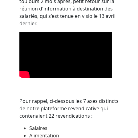
toujours 2 mois après, petit retour sur la
réunion d'information à destination des
salariés, qui s'est tenue en visio le 13 avril
dernier.
Pour rappel, ci-dessous les 7 axes distincts
de notre plateforme revendicative qui
contenaient 22 revendications :
Salaires
Alimentation